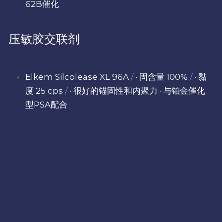
62B催化
压敏胶交联剂
Elkem Silcolease XL 96A
/
 · 固含量 100% 
/
· 黏
度 25 cps
/
 · 很好的锚固性和内聚力 · 与铂金催化
型PSA配合