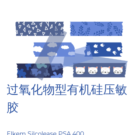
过氧化物型有机硅压敏
胶
Elkem Silcolease PSA 400