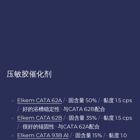
压敏胶催化剂
Elkem CATA 62A
/
 · 固含量 50% 
/
 · 黏度 1.5 cps
/
 · 好的浴槽稳定性 · 与CATA 62B配合
Elkem CATA 62B
/
 · 固含量 35% 
/
· 黏度 1.5 cps
/
 · 很好的锚固性 · 与CATA 62A配合
Elkem CATA 93B A1
/
 · 固含量 15% 
/
 · 黏度 1.0 