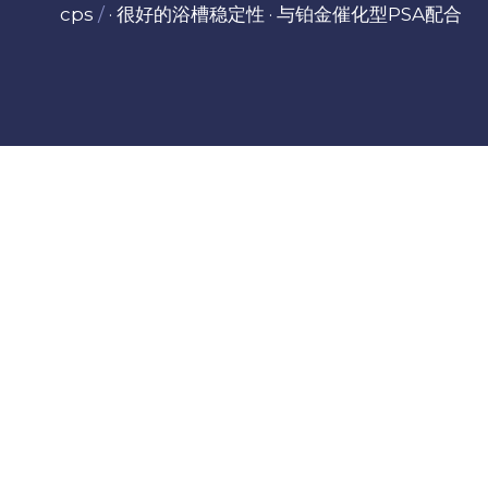
cps 
/
 · 很好的浴槽稳定性 · 与铂金催化型PSA配合