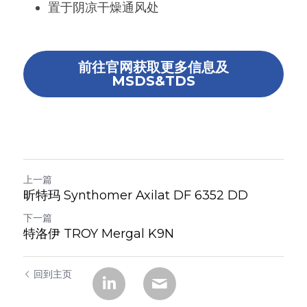
置于阴凉干燥通风处
前往官网获取更多信息及
MSDS&TDS
上一篇
昕特玛 Synthomer Axilat DF 6352 DD
下一篇
特洛伊 TROY Mergal K9N
回到主页