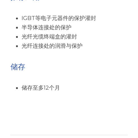
IGBT等电子元器件的保护灌封
半导体连接处的保护
光纤光缆终端盒的灌封
光纤连接处的润滑与保护
储存
储存至多12个月