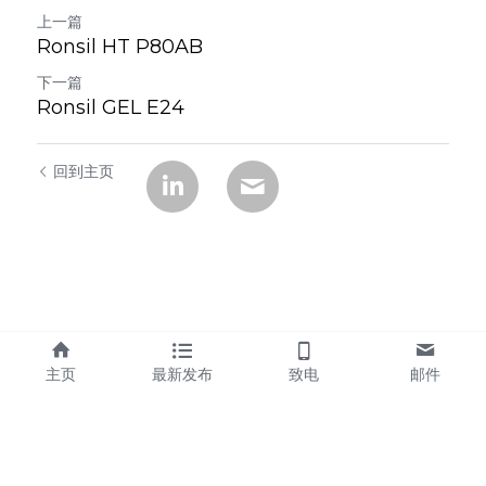
上一篇
Ronsil HT P80AB
下一篇
Ronsil GEL E24
回到主页
主页
最新发布
致电
邮件