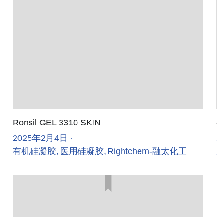
Ronsil GEL 3310 SKIN
2025年2月4日
·
有机硅凝胶,
医用硅凝胶,
Rightchem-融太化工