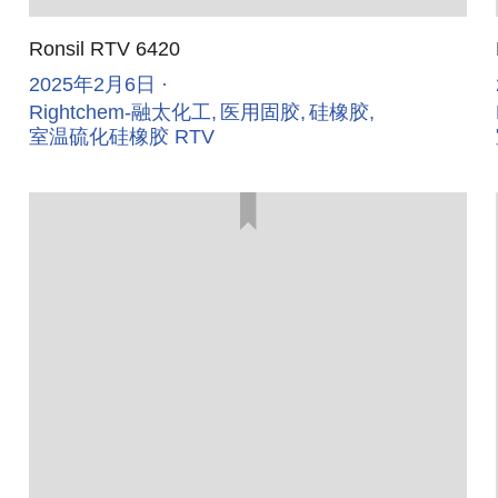
Ronsil RTV 6420
2025年2月6日
·
Rightchem-融太化工,
医用固胶,
硅橡胶,
室温硫化硅橡胶 RTV