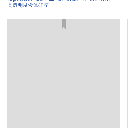
高透明度液体硅胶