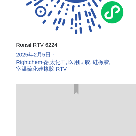
Ronsil RTV 6224
2025年2月5日
·
Rightchem-融太化工,
医用固胶,
硅橡胶,
室温硫化硅橡胶 RTV