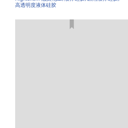
高透明度液体硅胶