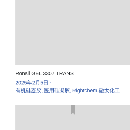
Ronsil GEL 3307 TRANS
2025年2月5日
·
有机硅凝胶,
医用硅凝胶,
Rightchem-融太化工