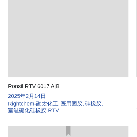
Ronsil RTV 6017 A|B
2025年2月14日
·
Rightchem-融太化工,
医用固胶,
硅橡胶,
室温硫化硅橡胶 RTV