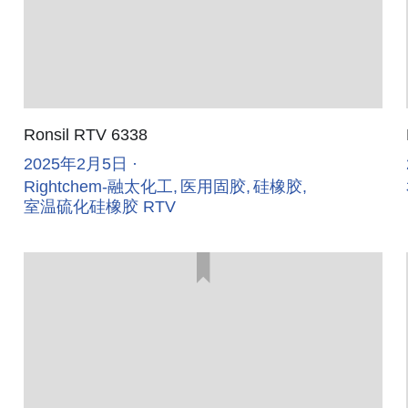
Ronsil RTV 6338
2025年2月5日
·
Rightchem-融太化工,
医用固胶,
硅橡胶,
室温硫化硅橡胶 RTV