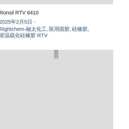
Ronsil RTV 6410
2025年2月5日
·
Rightchem-融太化工,
医用固胶,
硅橡胶,
室温硫化硅橡胶 RTV