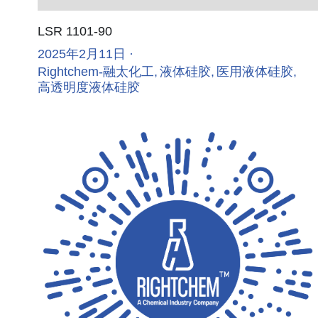
LSR 1101-90
2025年2月11日
·
Rightchem-融太化工,
液体硅胶,
医用液体硅胶,
高透明度液体硅胶