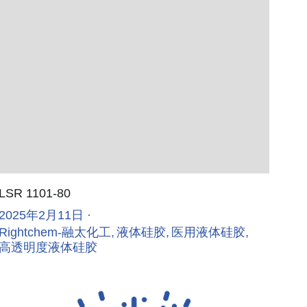
LSR 1101-80
2025年2月11日
·
Rightchem-融太化工,
液体硅胶,
医用液体硅胶,
高透明度液体硅胶