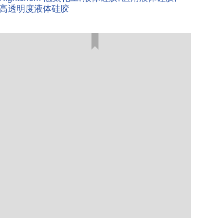
高透明度液体硅胶