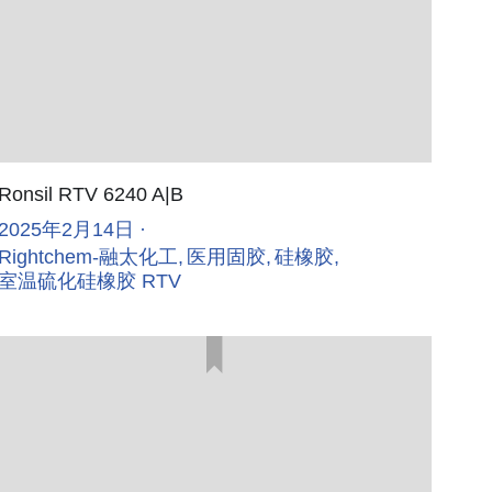
Ronsil RTV 6240 A|B
2025年2月14日
·
Rightchem-融太化工,
医用固胶,
硅橡胶,
室温硫化硅橡胶 RTV