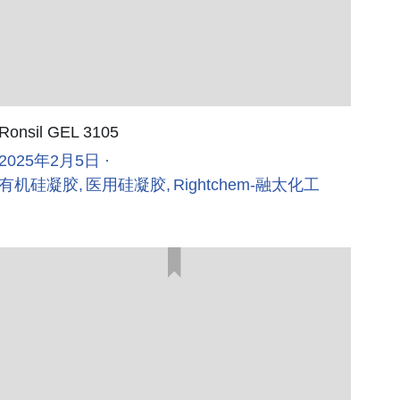
Ronsil GEL 3105
2025年2月5日
·
有机硅凝胶,
医用硅凝胶,
Rightchem-融太化工