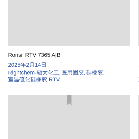
Ronsil RTV 7365 A|B
2025年2月14日
·
Rightchem-融太化工,
医用固胶,
硅橡胶,
室温硫化硅橡胶 RTV