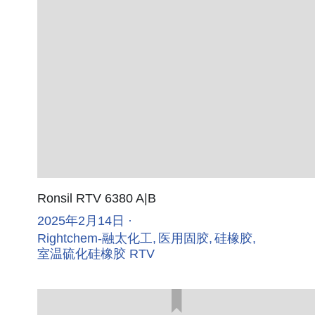
Ronsil RTV 6380 A|B
2025年2月14日
·
Rightchem-融太化工,
医用固胶,
硅橡胶,
室温硫化硅橡胶 RTV