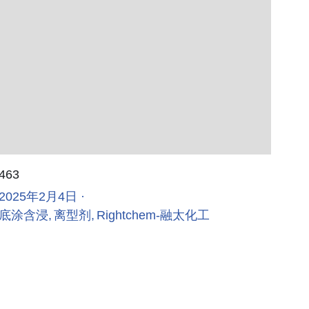
463
2025年2月4日
·
底涂含浸,
离型剂,
Rightchem-融太化工